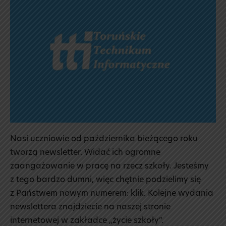
Nasi uczniowie od października bieżącego roku
tworzą newsletter. Widać ich ogromne
zaangażowanie w pracę na rzecz szkoły. Jesteśmy
z tego bardzo dumni, więc chętnie podzielimy się
z Państwem nowym numerem: klik. Kolejne wydania
newslettera znajdziecie na naszej stronie
internetowej w zakładce „życie szkoły”.