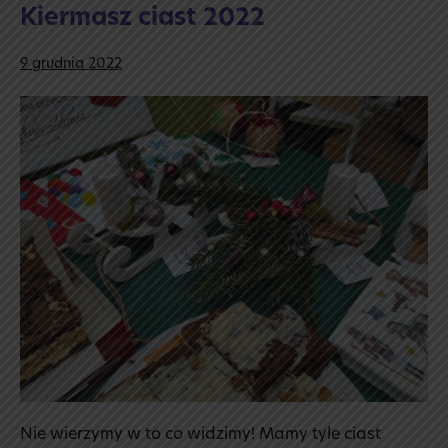
Kiermasz ciast 2022
9 grudnia 2022
Kiermasz
ciast
2022
Nie wierzymy w to co widzimy! Mamy tyle ciast