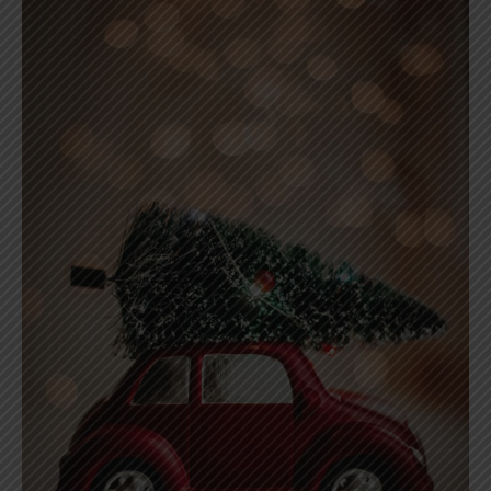
Świąt!