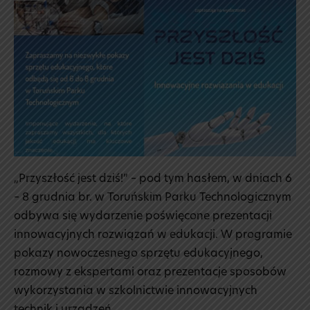
„Przyszłość jest dziś!” – pod tym hasłem, w dniach 6
– 8 grudnia br. w Toruńskim Parku Technologicznym
odbywa się wydarzenie poświęcone prezentacji
innowacyjnych rozwiązań w edukacji. W programie
pokazy nowoczesnego sprzętu edukacyjnego,
rozmowy z ekspertami oraz prezentacje sposobów
wykorzystania w szkolnictwie innowacyjnych