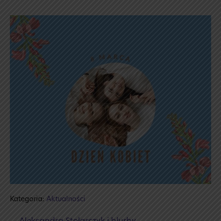
Kategoria:
Aktualności