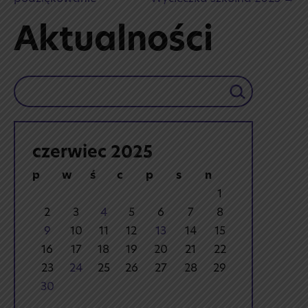
Aktualności
Szukaj
czerwiec 2025
p
w
ś
c
p
s
n
1
2
3
4
5
6
7
8
9
10
11
12
13
14
15
16
17
18
19
20
21
22
23
24
25
26
27
28
29
30