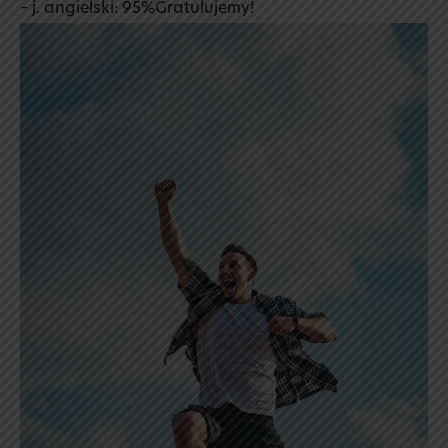
– j. angielski: 95%Gratulujemy!