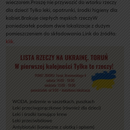
wieczorem.Proszę nie przywozić do wtorku rzeczy
dla dzieci! Tylko leki, opatrunki, środki higieny dla
kobiet.Brakuje ciepłych męskich rzeczyW
poniedziałek podam dwie lokalizacje z dużym
pomieszczeniem do składowania.Link do źródła:
klik.