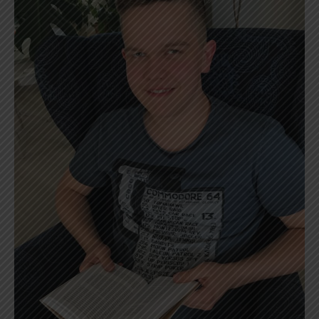
Czytelniczy