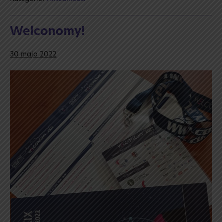
Welconomy!
30 maja 2022
Welconomy!