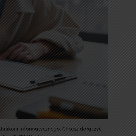
chnikum Informatycznego. Chcesz dołączyć