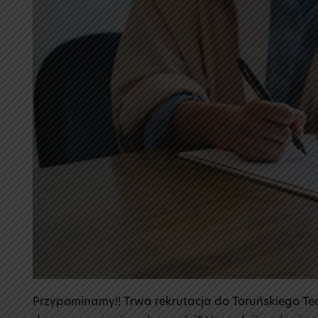
Przypominamy!! Trwa rekrutacja do Toruńskiego Te