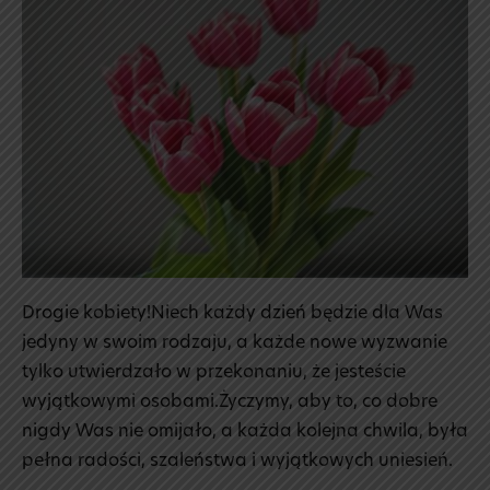
Drogie kobiety!Niech każdy dzień będzie dla Was
jedyny w swoim rodzaju, a każde nowe wyzwanie
tylko utwierdzało w przekonaniu, że jesteście
wyjątkowymi osobami.Życzymy, aby to, co dobre
nigdy Was nie omijało, a każda kolejna chwila, była
pełna radości, szaleństwa i wyjątkowych uniesień.