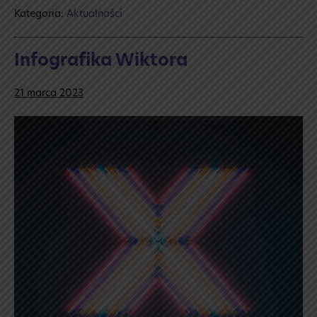
Kategoria:
Aktualności
Infografika Wiktora
21 marca 2023
Infografika
Wiktora