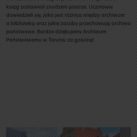
ksiąg zostawiali znudzeni pisarze. Uczniowie
dowiedzieli się, jaka jest różnica między archiwum
a biblioteką oraz jakie zasoby przechowują archiwa
państwowe. Bardzo dziękujemy Archiwum
Państwowemu w Toruniu za gościnę!