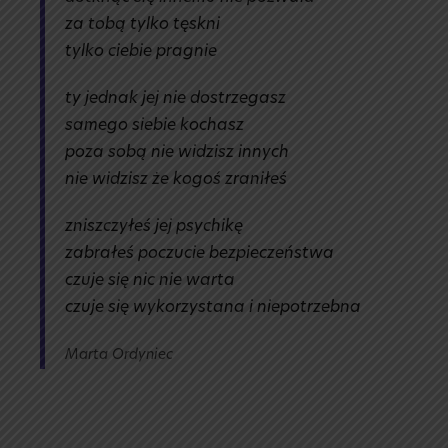
za tobą tylko tęskni
tylko ciebie pragnie
ty jednak jej nie dostrzegasz
samego siebie kochasz
poza sobą nie widzisz innych
nie widzisz że kogoś zraniłeś
zniszczyłeś jej psychikę
zabrałeś poczucie bezpieczeństwa
czuje się nic nie warta
czuje się wykorzystana i niepotrzebna
Marta Ordyniec