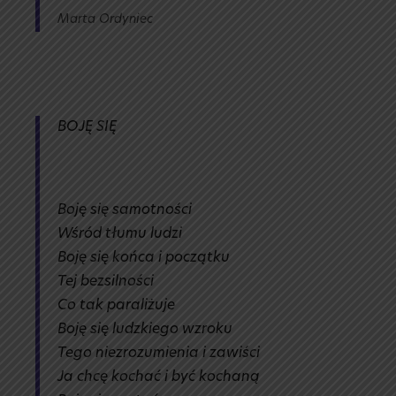
Marta Ordyniec
BOJĘ SIĘ
Boję się samotności
Wśród tłumu ludzi
Boję się końca i początku
Tej bezsilności
Co tak paraliżuje
Boję się ludzkiego wzroku
Tego niezrozumienia i zawiści
Ja chcę kochać i być kochaną