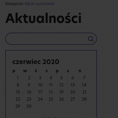
Marty
Kategoria:
Kącik uczniowski
Aktualności
Szukaj
czerwiec 2020
p
w
ś
c
p
s
n
1
2
3
4
5
6
7
8
9
10
11
12
13
14
15
16
17
18
19
20
21
22
23
24
25
26
27
28
29
30