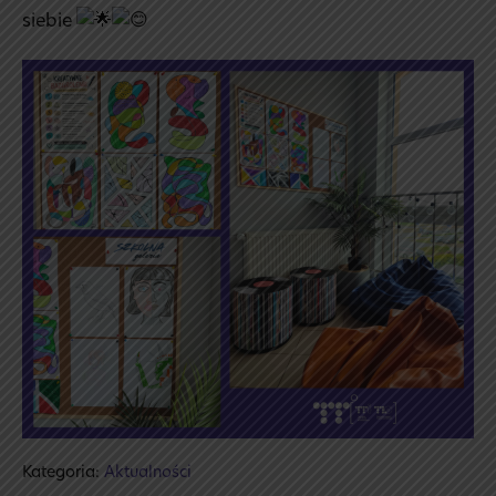
siebie
Kategoria:
Aktualności